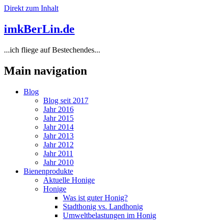
Direkt zum Inhalt
imkBerLin.de
...ich fliege auf Bestechendes...
Main navigation
Blog
Blog seit 2017
Jahr 2016
Jahr 2015
Jahr 2014
Jahr 2013
Jahr 2012
Jahr 2011
Jahr 2010
Bienenprodukte
Aktuelle Honige
Honige
Was ist guter Honig?
Stadthonig vs. Landhonig
Umweltbelastungen im Honig