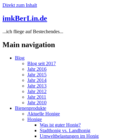
Direkt zum Inhalt
imkBerLin.de
...ich fliege auf Bestechendes...
Main navigation
Blog
Blog seit 2017
Jahr 2016
Jahr 2015
Jahr 2014
Jahr 2013
Jahr 2012
Jahr 2011
Jahr 2010
Bienenprodukte
Aktuelle Honige
Honige
Was ist guter Honig?
Stadthonig vs. Landhonig
Umweltbelastungen im Honig