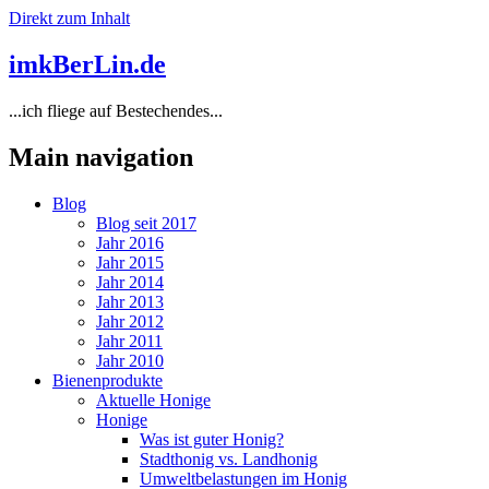
Direkt zum Inhalt
imkBerLin.de
...ich fliege auf Bestechendes...
Main navigation
Blog
Blog seit 2017
Jahr 2016
Jahr 2015
Jahr 2014
Jahr 2013
Jahr 2012
Jahr 2011
Jahr 2010
Bienenprodukte
Aktuelle Honige
Honige
Was ist guter Honig?
Stadthonig vs. Landhonig
Umweltbelastungen im Honig