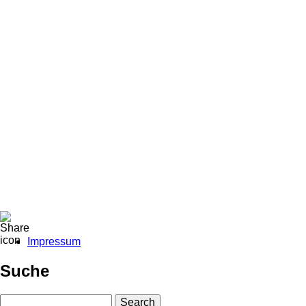
Impressum
Fußbereichsmenü
Suche
Search