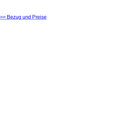
>> Bezug und Preise