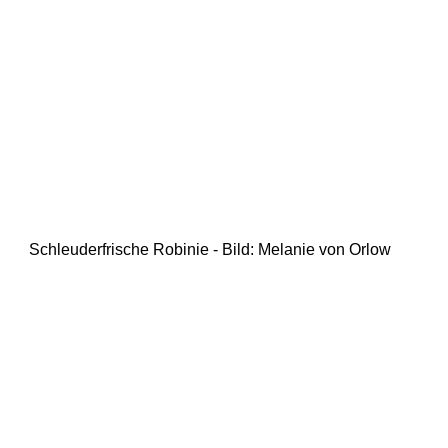
Schleuderfrische Robinie - Bild: Melanie von Orlow