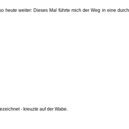
so heute weiter: Dieses Mal führte mich der Weg in eine durch
ezeichnet - kreuzte auf der Wabe.