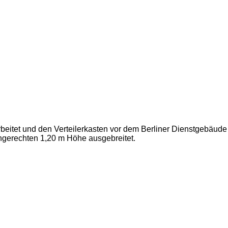
eitet und den Verteilerkasten vor dem Berliner Dienstgebäude
engerechten 1,20 m Höhe ausgebreitet.