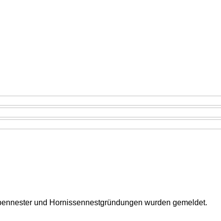
spennester und Hornissennestgründungen wurden gemeldet.