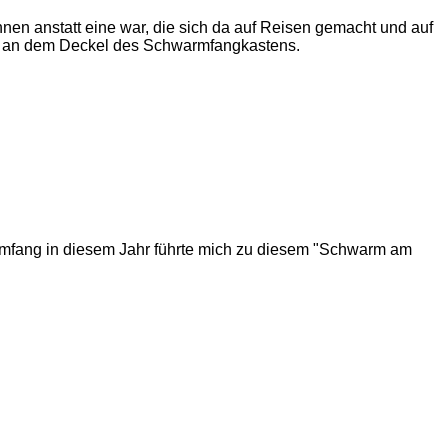
nen anstatt eine war, die sich da auf Reisen gemacht und auf
ben an dem Deckel des Schwarmfangkastens.
armfang in diesem Jahr führte mich zu diesem "Schwarm am