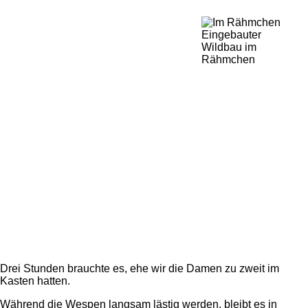
Eingebauter
Wildbau im
Rähmchen
Drei Stunden brauchte es, ehe wir die Damen zu zweit im
Kasten hatten.
Während die Wespen langsam lästig werden, bleibt es in