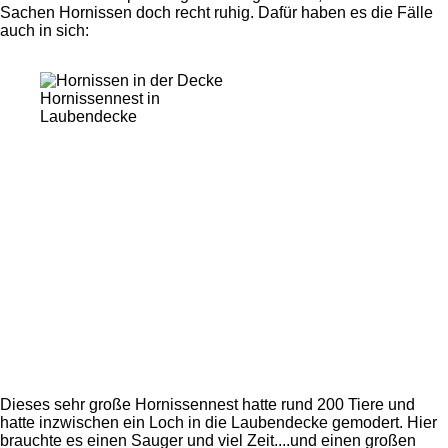
Sachen Hornissen doch recht ruhig. Dafür haben es die Fälle
auch in sich:
Hornissennest in
Laubendecke
Dieses sehr große Hornissennest hatte rund 200 Tiere und
hatte inzwischen ein Loch in die Laubendecke gemodert. Hier
brauchte es einen Sauger und viel Zeit....und einen großen