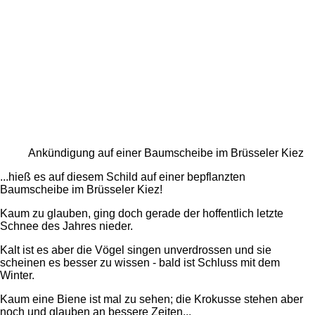
Ankündigung auf einer Baumscheibe im Brüsseler Kiez
...hieß es auf diesem Schild auf einer bepflanzten
Baumscheibe im Brüsseler Kiez!
Kaum zu glauben, ging doch gerade der hoffentlich letzte
Schnee des Jahres nieder.
Kalt ist es aber die Vögel singen unverdrossen und sie
scheinen es besser zu wissen - bald ist Schluss mit dem
Winter.
Kaum eine Biene ist mal zu sehen; die Krokusse stehen aber
noch und glauben an bessere Zeiten...