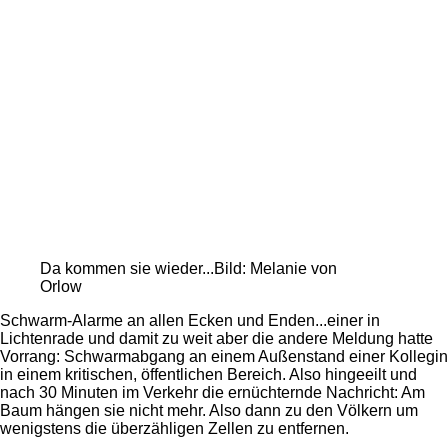
Da kommen sie wieder...Bild: Melanie von
Orlow
Schwarm-Alarme an allen Ecken und Enden...einer in
Lichtenrade und damit zu weit aber die andere Meldung hatte
Vorrang: Schwarmabgang an einem Außenstand einer Kollegin
in einem kritischen, öffentlichen Bereich. Also hingeeilt und
nach 30 Minuten im Verkehr die ernüchternde Nachricht: Am
Baum hängen sie nicht mehr. Also dann zu den Völkern um
wenigstens die überzähligen Zellen zu entfernen.