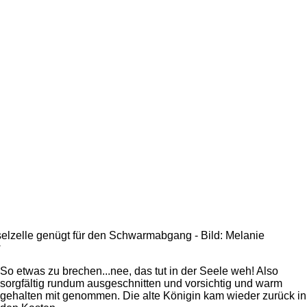
elzelle genügt für den Schwarmabgang - Bild: Melanie
w
So etwas zu brechen...nee, das tut in der Seele weh! Also
sorgfältig rundum ausgeschnitten und vorsichtig und warm
gehalten mit genommen. Die alte Königin kam wieder zurück in