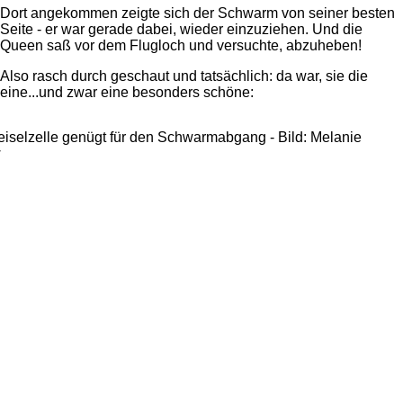
Dort angekommen zeigte sich der Schwarm von seiner besten
Seite - er war gerade dabei, wieder einzuziehen. Und die
Queen saß vor dem Flugloch und versuchte, abzuheben!
Also rasch durch geschaut und tatsächlich: da war, sie die
eine...und zwar eine besonders schöne: