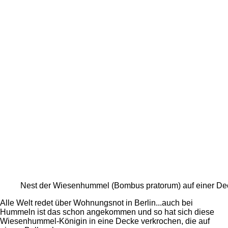
Nest der Wiesenhummel (Bombus pratorum) auf einer De
Alle Welt redet über Wohnungsnot in Berlin...auch bei
Hummeln ist das schon angekommen und so hat sich diese
Wiesenhummel-Königin in eine Decke verkrochen, die auf