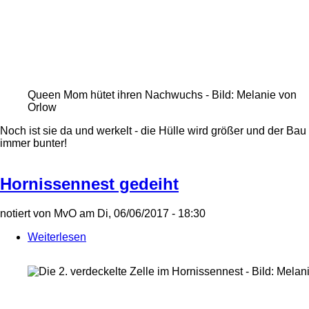
Queen Mom hütet ihren Nachwuchs - Bild: Melanie von
Orlow
Noch ist sie da und werkelt - die Hülle wird größer und der Bau
immer bunter!
Hornissennest gedeiht
notiert von
MvO
am
Di, 06/06/2017 - 18:30
Weiterlesen
über
Hornissennest
gedeiht