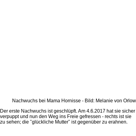
Nachwuchs bei Mama Hornisse - Bild: Melanie von Orlow
Der erste Nachwuchs ist geschlüpft. Am 4.6.2017 hat sie sicher
verpuppt und nun den Weg ins Freie gefressen - rechts ist sie
zu sehen; die "glückliche Mutter" ist gegenüber zu erahnen.