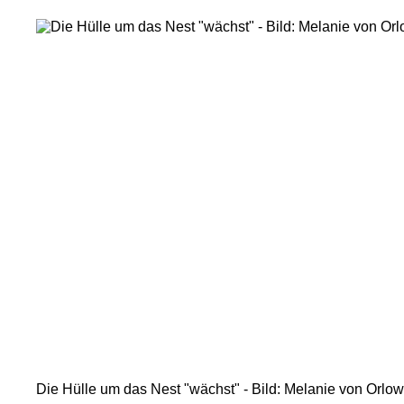
Hülle
wächst
Die Hülle um das Nest "wächst" - Bild: Melanie von Orlow