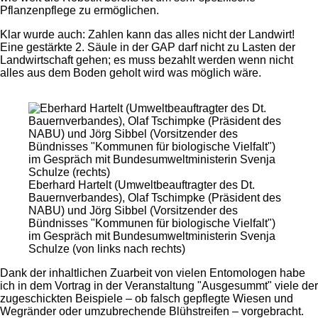
Pflanzenpflege zu ermöglichen.
Klar wurde auch: Zahlen kann das alles nicht der Landwirt!
Eine gestärkte 2. Säule in der GAP darf nicht zu Lasten der
Landwirtschaft gehen; es muss bezahlt werden wenn nicht
alles aus dem Boden geholt wird was möglich wäre.
Eberhard Hartelt (Umweltbeauftragter des Dt.
Bauernverbandes), Olaf Tschimpke (Präsident des
NABU) und Jörg Sibbel (Vorsitzender des
Bündnisses "Kommunen für biologische Vielfalt")
im Gespräch mit Bundesumweltministerin Svenja
Schulze (von links nach rechts)
Dank der inhaltlichen Zuarbeit von vielen Entomologen habe
ich in dem Vortrag in der Veranstaltung "Ausgesummt" viele der
zugeschickten Beispiele – ob falsch gepflegte Wiesen und
Wegränder oder umzubrechende Blühstreifen – vorgebracht.