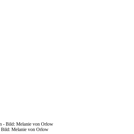
 Bild: Melanie von Orlow