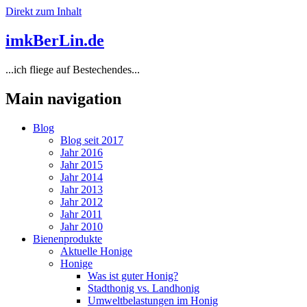
Direkt zum Inhalt
imkBerLin.de
...ich fliege auf Bestechendes...
Main navigation
Blog
Blog seit 2017
Jahr 2016
Jahr 2015
Jahr 2014
Jahr 2013
Jahr 2012
Jahr 2011
Jahr 2010
Bienenprodukte
Aktuelle Honige
Honige
Was ist guter Honig?
Stadthonig vs. Landhonig
Umweltbelastungen im Honig