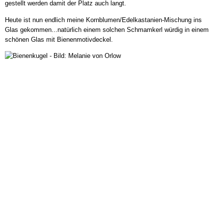
gestellt werden damit der Platz auch langt.
Heute ist nun endlich meine Kornblumen/Edelkastanien-Mischung ins
Glas gekommen...natürlich einem solchen Schmamkerl würdig in einem
schönen Glas mit Bienenmotivdeckel.