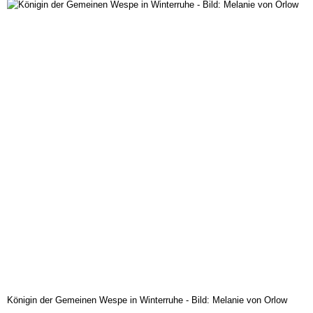
Königin der Gemeinen Wespe in Winterruhe - Bild: Melanie von Orlow