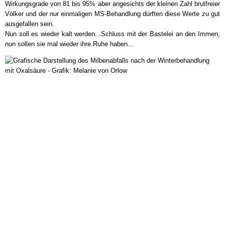
Wirkungsgrade von 81 bis 95% aber angesichts der kleinen Zahl brutfreier
Völker und der nur einmaligen MS-Behandlung dürften diese Werte zu gut
ausgefallen sein.
Nun soll es wieder kalt werden...Schluss mit der Bastelei an den Immen,
nun sollen sie mal wieder ihre Ruhe haben...