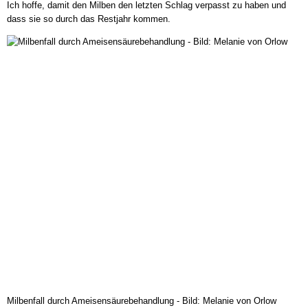
Ich hoffe, damit den Milben den letzten Schlag verpasst zu haben und
dass sie so durch das Restjahr kommen.
Milbenfall durch Ameisensäurebehandlung - Bild: Melanie von Orlow