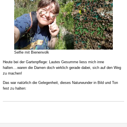
Selfie mit Bienenvolk
Heute bei der Gartenpflege: Lautes Gesumme liess mich inne
halten....waren die Damen doch wirklich gerade dabei, sich auf den Weg
zu machen!
Das war natürlich die Gelegenheit, dieses Naturwunder in Bild und Ton
fest zu halten: