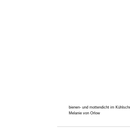
bienen- und mottendicht im Kühlschr
Melanie von Orlow