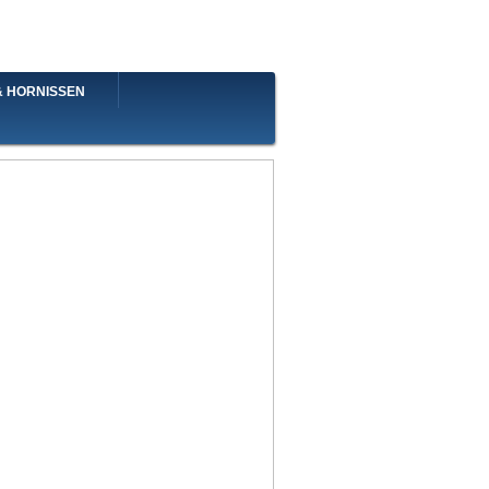
& HORNISSEN