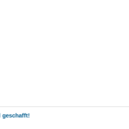
 geschafft!