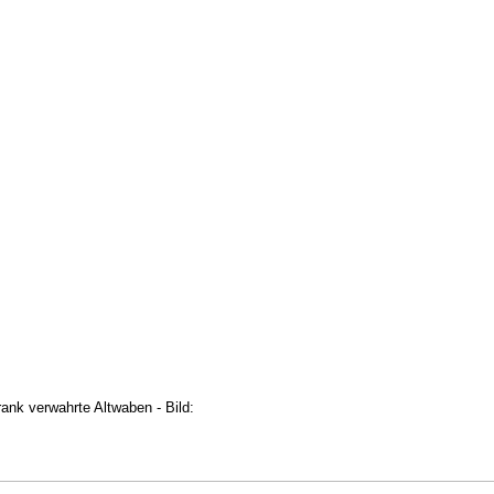
ank verwahrte Altwaben - Bild: