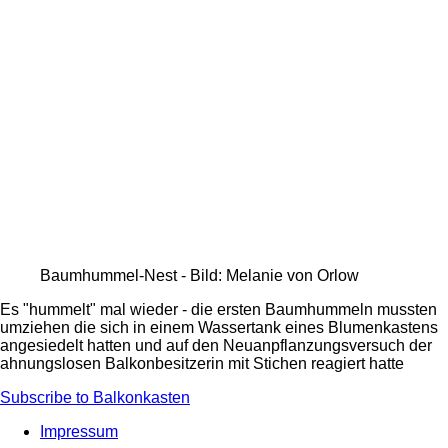
Baumhummel-Nest - Bild: Melanie von Orlow
Es "hummelt" mal wieder - die ersten Baumhummeln mussten
umziehen die sich in einem Wassertank eines Blumenkastens
angesiedelt hatten und auf den Neuanpflanzungsversuch der
ahnungslosen Balkonbesitzerin mit Stichen reagiert hatte
Subscribe to Balkonkasten
Impressum