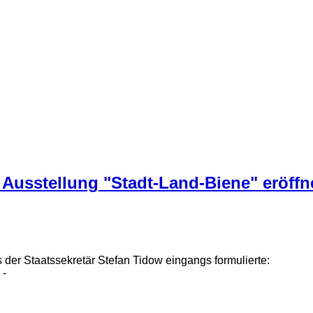
 Ausstellung "Stadt-Land-Biene" eröffn
 der Staatssekretär Stefan Tidow eingangs formulierte:
 -