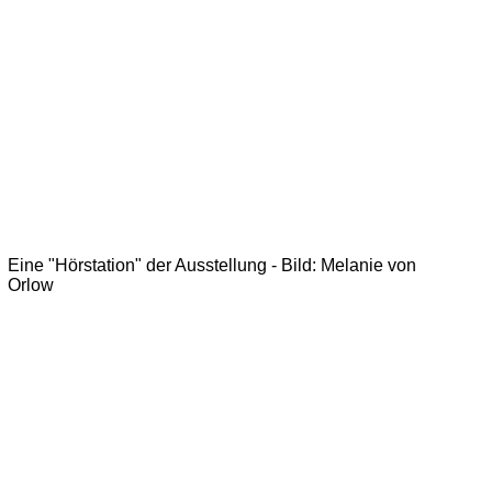
Eine "Hörstation" der Ausstellung - Bild: Melanie von
Orlow