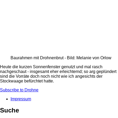
Baurahmen mit Drohnenbrut - Bild: Melanie von Orlow
Heute die kurzen Sonnenfenster genutzt und mal rasch
nachgeschaut - insgesamt eher erleichternd; so arg geplündert
sind die Vorräte doch noch nicht wie ich angesichts der
Stockwaage befürchtet hatte.
Subscribe to Drohne
Impressum
Fußbereichsmenü
Suche