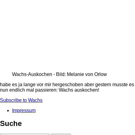
Wachs-Auskochen - Bild: Melanie von Orlow
habe es ja lange vor mir hergeschoben aber gestern musste es
nun endlich mal passieren: Wachs auskochen!
Subscribe to Wachs
Impressum
Fußbereichsmenü
Suche