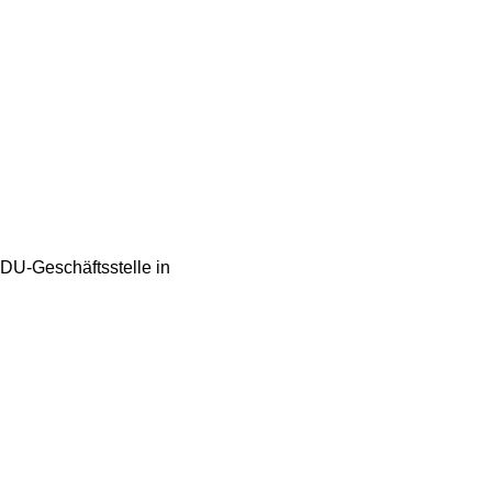
CDU-Geschäftsstelle in