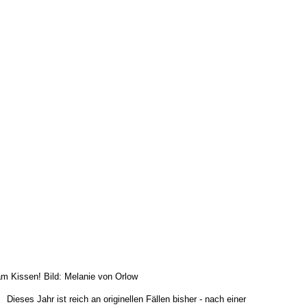
am Kissen! Bild: Melanie von Orlow
Dieses Jahr ist reich an originellen Fällen bisher - nach einer