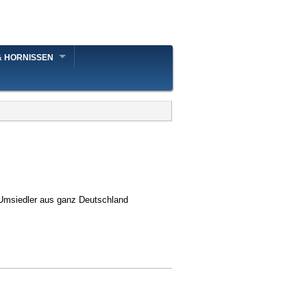
& HORNISSEN
 Umsiedler aus ganz Deutschland