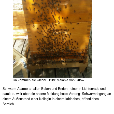
Da kommen sie wieder...Bild: Melanie von Orlow
Schwarm-Alarme an allen Ecken und Enden...einer in Lichtenrade und
damit zu weit aber die andere Meldung hatte Vorrang: Schwarmabgang an
einem Außenstand einer Kollegin in einem kritischen, öffentlichen
Bereich.