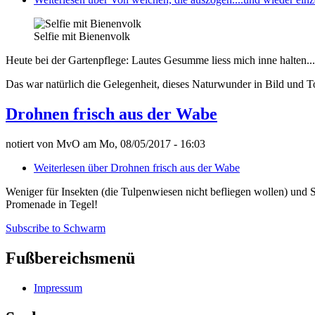
Selfie mit Bienenvolk
Heute bei der Gartenpflege: Lautes Gesumme liess mich inne halten.
Das war natürlich die Gelegenheit, dieses Naturwunder in Bild und To
Drohnen frisch aus der Wabe
notiert von
MvO
am
Mo, 08/05/2017 - 16:03
Weiterlesen
über Drohnen frisch aus der Wabe
Weniger für Insekten (die Tulpenwiesen nicht befliegen wollen) und 
Promenade in Tegel!
Subscribe to Schwarm
Fußbereichsmenü
Impressum