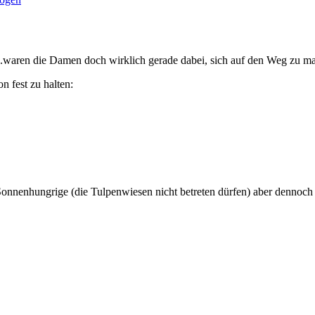
...waren die Damen doch wirklich gerade dabei, sich auf den Weg zu m
n fest zu halten:
Sonnenhungrige (die Tulpenwiesen nicht betreten dürfen) aber dennoch