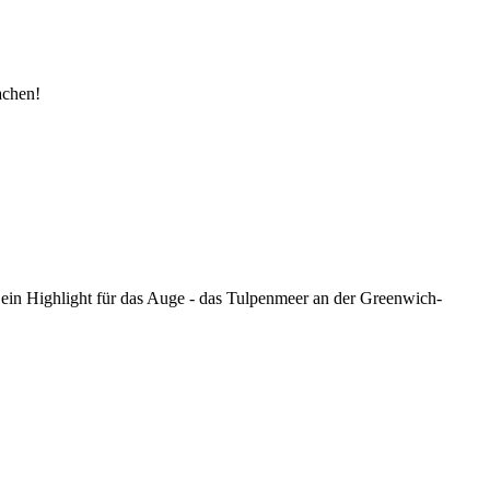
achen!
 ein Highlight für das Auge - das Tulpenmeer an der Greenwich-