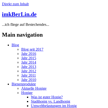
Direkt zum Inhalt
imkBerLin.de
...ich fliege auf Bestechendes...
Main navigation
Blog
Blog seit 2017
Jahr 2016
Jahr 2015
Jahr 2014
Jahr 2013
Jahr 2012
Jahr 2011
Jahr 2010
Bienenprodukte
Aktuelle Honige
Honige
Was ist guter Honig?
Stadthonig vs. Landhonig
Umweltbelastungen im Honig