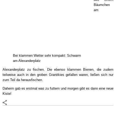
Bäumchen
am
Bei klammen Wetter sehr kompakt: Schwarm
am Alexanderplatz
Alexanderplatz zu fischen. Die ebenso klammen Bienen, die zudem
teilweise auch in den groben Granitkies gefallen waren, ließen sich nur
zum Teil da herausfischen.
Daheim gab es erstmal was zu futtern und morgen gibt es dann eine neue
Kiste!