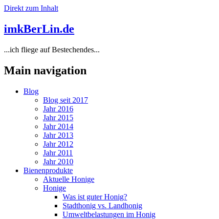
Direkt zum Inhalt
imkBerLin.de
...ich fliege auf Bestechendes...
Main navigation
Blog
Blog seit 2017
Jahr 2016
Jahr 2015
Jahr 2014
Jahr 2013
Jahr 2012
Jahr 2011
Jahr 2010
Bienenprodukte
Aktuelle Honige
Honige
Was ist guter Honig?
Stadthonig vs. Landhonig
Umweltbelastungen im Honig