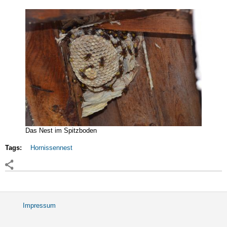
Das Nest im Spitzboden
Tags:
Hornissennest
Impressum
Fußbereichsmenü