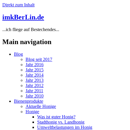
Direkt zum Inhalt
imkBerLin.de
...ich fliege auf Bestechendes...
Main navigation
Blog
Blog seit 2017
Jahr 2016
Jahr 2015
Jahr 2014
Jahr 2013
Jahr 2012
Jahr 2011
Jahr 2010
Bienenprodukte
Aktuelle Honige
Honige
Was ist guter Honig?
Stadthonig vs. Landhonig
Umweltbelastungen im Honig