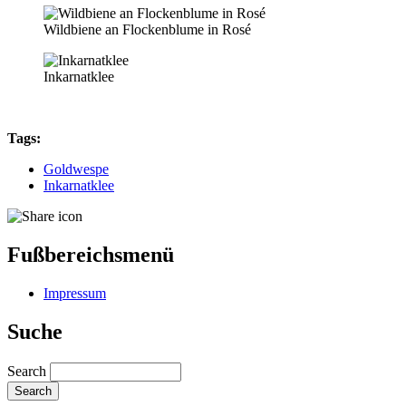
Wildbiene an Flockenblume in Rosé
Inkarnatklee
Tags:
Goldwespe
Inkarnatklee
Fußbereichsmenü
Impressum
Suche
Search