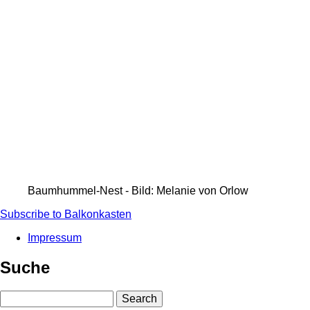
Baumhummel-Nest - Bild: Melanie von Orlow
Subscribe to Balkonkasten
Impressum
Fußbereichsmenü
Suche
Search