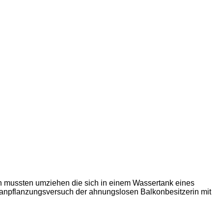
 mussten umziehen die sich in einem Wassertank eines
anpflanzungsversuch der ahnungslosen Balkonbesitzerin mit