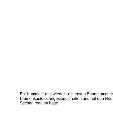
Es "hummelt" mal wieder - die ersten Baumhummeln
Blumenkastens angesiedelt hatten und auf den Neu
Stichen reagiert hatte