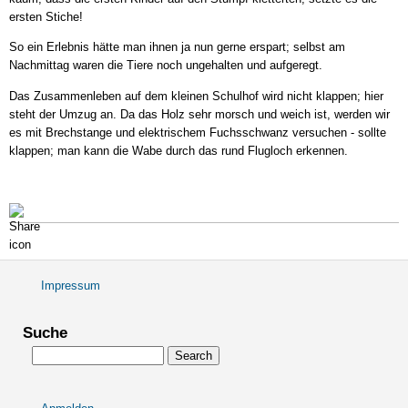
ersten Stiche!
So ein Erlebnis hätte man ihnen ja nun gerne erspart; selbst am
Nachmittag waren die Tiere noch ungehalten und aufgeregt.
Das Zusammenleben auf dem kleinen Schulhof wird nicht klappen; hier
steht der Umzug an. Da das Holz sehr morsch und weich ist, werden wir
es mit Brechstange und elektrischem Fuchsschwanz versuchen - sollte
klappen; man kann die Wabe durch das rund Flugloch erkennen.
Impressum
Fußbereichsmenü
Suche
Search