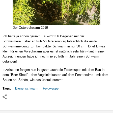
Der Osterschwarm 2019
Ich hatte ja schon geunkt: Es wird früh losgehen mit der
Schwärmerei...aber so früh?? Ostersonntag tatsächlich die erste
Schwarmmeldung. Ein kompakter Schwarm in nur 30 cm Höhe! Etwas
klein für einen Vorschwarm aber es ist natürlich sehr früh - laut meiner
Aufzeichnungen habe ich noch nie so früh im Jahr einen Schwarm
gefangen!
Inzwischen fangen nun langsam auch die Feldwespen mit dem Bau in
dem "Beer Shop" - dem Vogelnistkasten auf dem Fenstersims - mit dem
Bauen an. Schön, wie das überall summt.
Tags:
Bienenschwarm
Feldwespe