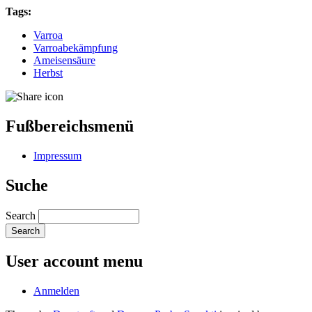
Tags:
Varroa
Varroabekämpfung
Ameisensäure
Herbst
Fußbereichsmenü
Impressum
Suche
Search
User account menu
Anmelden