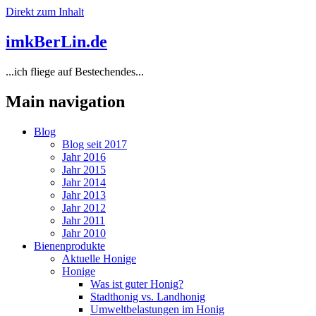
Direkt zum Inhalt
imkBerLin.de
...ich fliege auf Bestechendes...
Main navigation
Blog
Blog seit 2017
Jahr 2016
Jahr 2015
Jahr 2014
Jahr 2013
Jahr 2012
Jahr 2011
Jahr 2010
Bienenprodukte
Aktuelle Honige
Honige
Was ist guter Honig?
Stadthonig vs. Landhonig
Umweltbelastungen im Honig