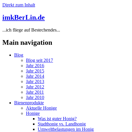
Direkt zum Inhalt
imkBerLin.de
...ich fliege auf Bestechendes...
Main navigation
Blog
Blog seit 2017
Jahr 2016
Jahr 2015
Jahr 2014
Jahr 2013
Jahr 2012
Jahr 2011
Jahr 2010
Bienenprodukte
Aktuelle Honige
Honige
Was ist guter Honig?
Stadthonig vs. Landhonig
Umweltbelastungen im Honig