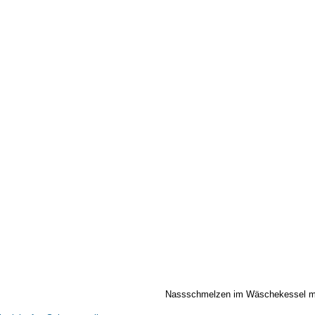
Nassschmelzen im Wäschekessel mi