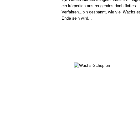
ein körperlich anstrengendes doch flottes
Verfahren...bin gespannt, wie viel Wachs 
Ende sein wird...