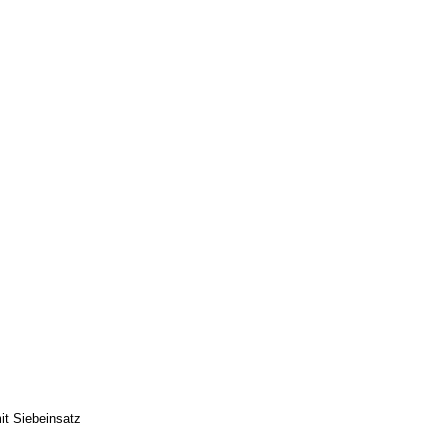
t Siebeinsatz