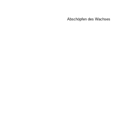
Abschöpfen des Wachses