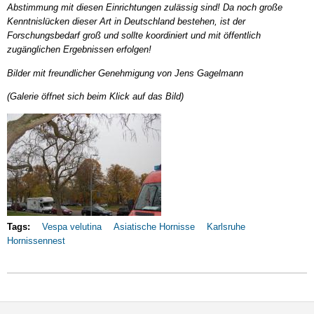
Abstimmung mit diesen Einrichtungen zulässig sind! Da noch große
Kenntnislücken dieser Art in Deutschland bestehen, ist der
Forschungsbedarf groß und sollte koordiniert und mit öffentlich
zugänglichen Ergebnissen erfolgen!
Bilder mit freundlicher Genehmigung von Jens Gagelmann
(Galerie öffnet sich beim Klick auf das Bild)
Tags:
Vespa velutina
Asiatische Hornisse
Karlsruhe
Hornissennest