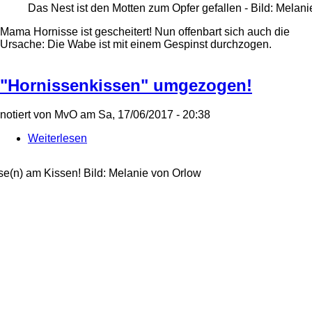
Das Nest ist den Motten zum Opfer gefallen - Bild: Melan
Mama Hornisse ist gescheitert! Nun offenbart sich auch die
Ursache: Die Wabe ist mit einem Gespinst durchzogen.
"Hornissenkissen" umgezogen!
notiert von
MvO
am
Sa, 17/06/2017 - 20:38
Weiterlesen
über
"Hornissenkissen"
umgezogen!