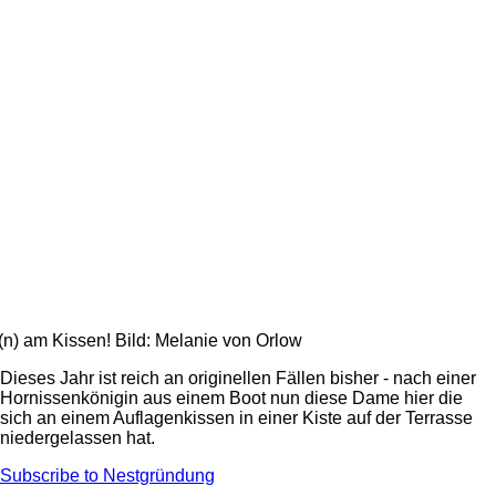
(n) am Kissen! Bild: Melanie von Orlow
Dieses Jahr ist reich an originellen Fällen bisher - nach einer
Hornissenkönigin aus einem Boot nun diese Dame hier die
sich an einem Auflagenkissen in einer Kiste auf der Terrasse
niedergelassen hat.
Subscribe to Nestgründung