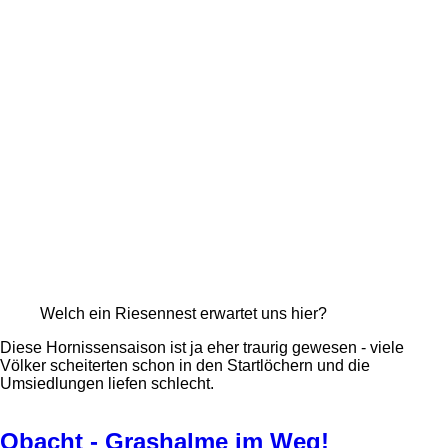
Welch ein Riesennest erwartet uns hier?
Diese Hornissensaison ist ja eher traurig gewesen - viele
Völker scheiterten schon in den Startlöchern und die
Umsiedlungen liefen schlecht.
Obacht - Grashalme im Weg!