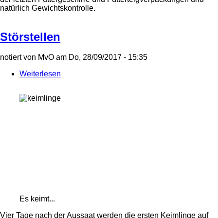
Gewichtskontrolle
natürlich Gewichtskontrolle.
Störstellen
notiert von
MvO
am
Do, 28/09/2017 - 15:35
Weiterlesen
über
Störstellen
Es keimt...
Vier Tage nach der Aussaat werden die ersten Keimlinge auf